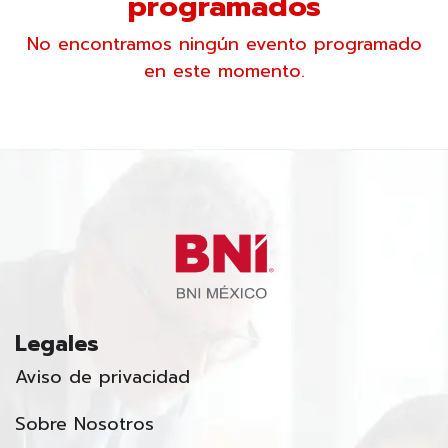
programados
No encontramos ningún evento programado
en este momento.
Legales
Aviso de privacidad
Sobre Nosotros