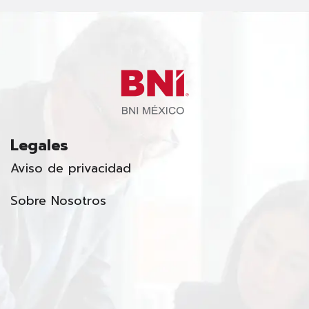
Legales
Aviso de privacidad
Sobre Nosotros