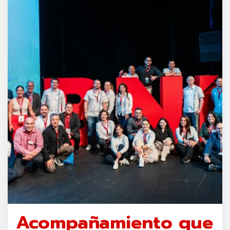
Acompañamiento que